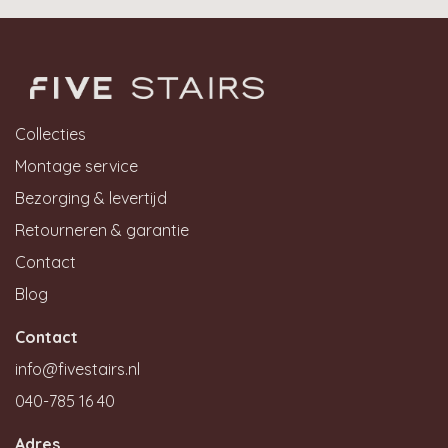
Collecties
Montage service
Bezorging & levertijd
Retourneren & garantie
Contact
Blog
Contact
info@fivestairs.nl
040-785 16 40
Adres