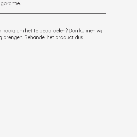
 garantie.
n nodig om het te beoordelen? Dan kunnen wij
ng brengen. Behandel het product dus