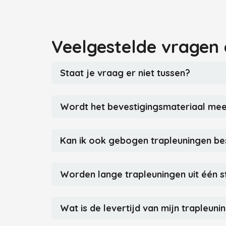
Veelgestelde vragen 
Staat je vraag er niet tussen?
Wordt het bevestigingsmateriaal me
Kan ik ook gebogen trapleuningen be
Worden lange trapleuningen uit één s
Wat is de levertijd van mijn trapleuni