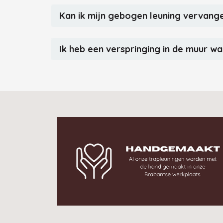
Kan ik mijn gebogen leuning vervang
Ik heb een verspringing in de muur wa