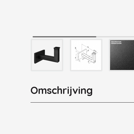
Omschrijving