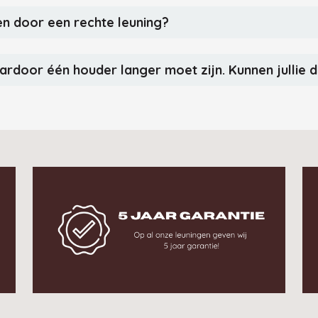
en door een rechte leuning?
ardoor één houder langer moet zijn. Kunnen jullie 