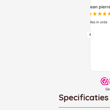
Specificaties