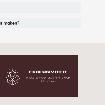
dit maken?