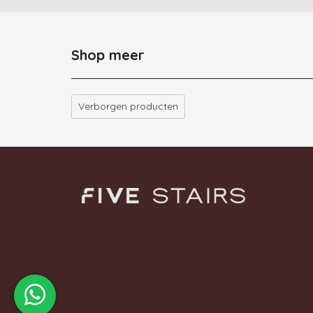
Shop meer
Verborgen producten