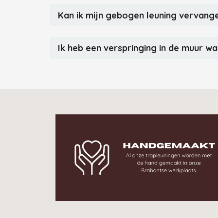
Kan ik mijn gebogen leuning vervang
Ik heb een verspringing in de muur wa