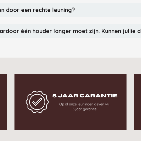
en door een rechte leuning?
ardoor één houder langer moet zijn. Kunnen jullie 