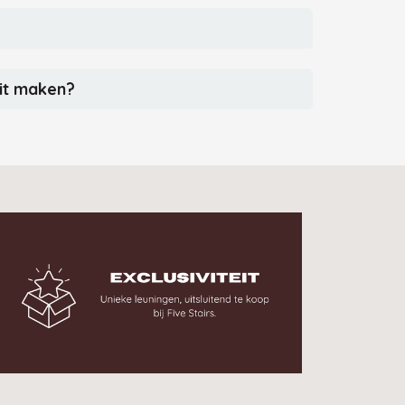
dit maken?