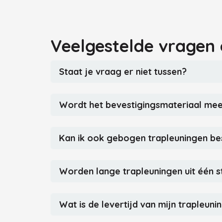
Veelgestelde vragen 
Staat je vraag er niet tussen?
Wordt het bevestigingsmateriaal me
Kan ik ook gebogen trapleuningen be
Worden lange trapleuningen uit één s
Wat is de levertijd van mijn trapleuni