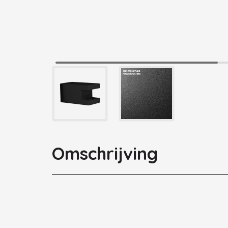
Omschrijving