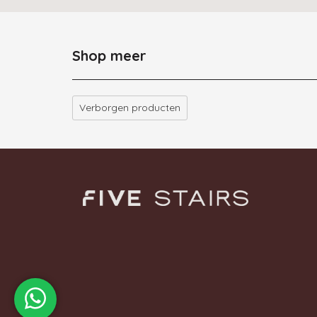
Shop meer
Verborgen producten