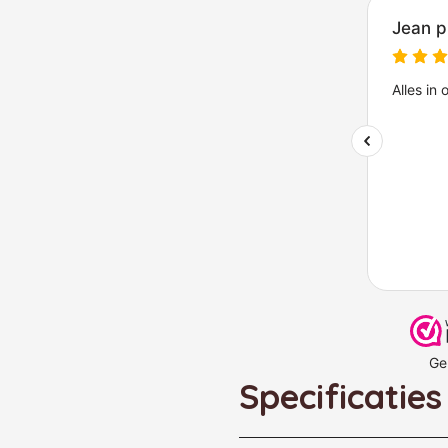
Specificaties