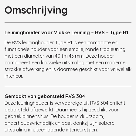
Omschrijving
Leuninghouder voor Vlakke Leuning – RVS – Type R1
De RVS leuninghouder Type R1 is een compacte en
functionele houder voor een smalle, ronde trapleuning
met een diameter van 40 tm 43 mm. Deze houder
combineert een klassieke uitstraling met een moderne,
strakke afwerking en is daarmee geschikt voor vrijwel elk
interieur.
Gemaakt van geborsteld RVS 304
Deze leuninghouder is vervaardigd uit RVS 304 en licht
geborsteld afgewerkt. Daarmee is hij geschikt voor
gebruik binnenshuis. De houder is duurzaam,
onderhoudsvriendelijk en past dankzij zijn sobere
uitstraling in uiteenlopende interieurstijlen.