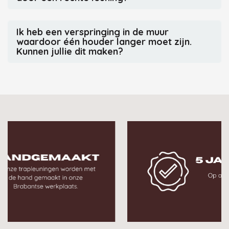
Ik heb een verspringing in de muur
waardoor één houder langer moet zijn.
Kunnen jullie dit maken?