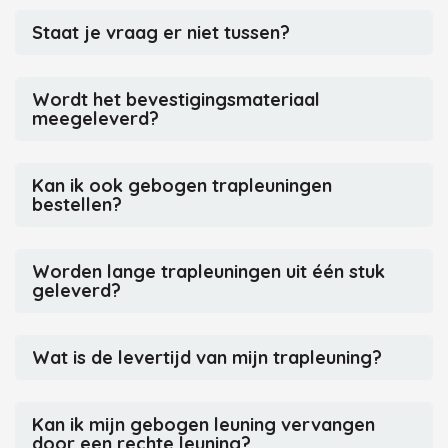
Staat je vraag er niet tussen?
Wordt het bevestigingsmateriaal
meegeleverd?
Kan ik ook gebogen trapleuningen
bestellen?
Worden lange trapleuningen uit één stuk
geleverd?
Wat is de levertijd van mijn trapleuning?
Kan ik mijn gebogen leuning vervangen
door een rechte leuning?