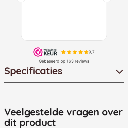
Specificaties
Veelgestelde vragen over
dit product