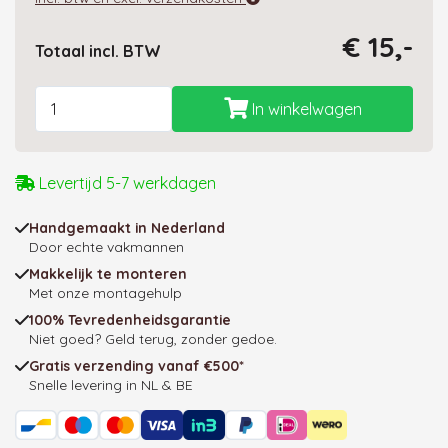
€ 15,-
Totaal incl. BTW
Aantal
In winkelwagen
Levertijd 5-7 werkdagen
Handgemaakt in Nederland
Door echte vakmannen
Makkelijk te monteren
Met onze montagehulp
100% Tevredenheidsgarantie
Niet goed? Geld terug, zonder gedoe.
Gratis verzending vanaf €500*
Snelle levering in NL & BE