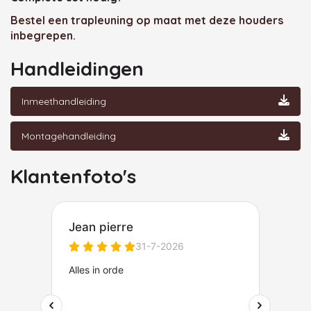
Bestel een trapleuning op maat met deze houders
inbegrepen.
Handleidingen
Inmeethandleiding
Montagehandleiding
Klantenfoto's