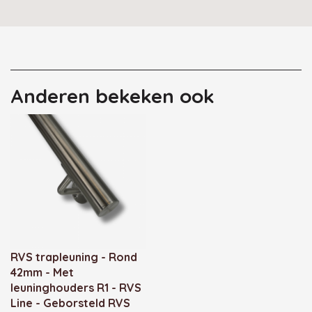
Anderen bekeken ook
RVS trapleuning - Rond
42mm - Met
leuninghouders R1 - RVS
Line - Geborsteld RVS