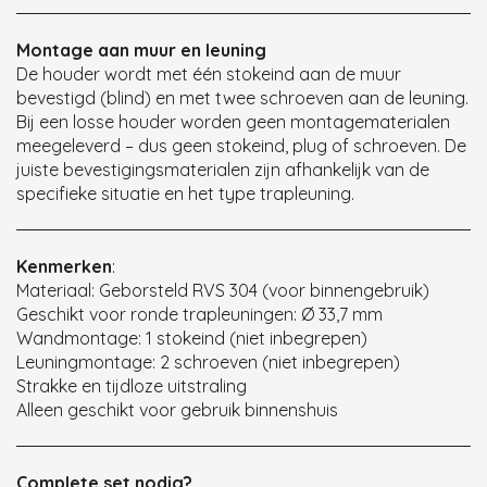
Montage aan muur en leuning
De houder wordt met één stokeind aan de muur
bevestigd (blind) en met twee schroeven aan de leuning.
Bij een losse houder worden geen montagematerialen
meegeleverd – dus geen stokeind, plug of schroeven. De
juiste bevestigingsmaterialen zijn afhankelijk van de
specifieke situatie en het type trapleuning.
Kenmerken
:
Materiaal: Geborsteld RVS 304 (voor binnengebruik)
Geschikt voor ronde trapleuningen: Ø 33,7 mm
Wandmontage: 1 stokeind (niet inbegrepen)
Leuningmontage: 2 schroeven (niet inbegrepen)
Strakke en tijdloze uitstraling
Alleen geschikt voor gebruik binnenshuis
Complete set nodig?